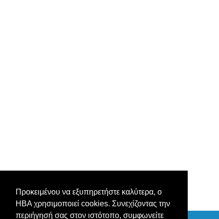
Προκειμένου να εξυπηρετήστε καλύτερα, ο
ΗΒΑ χρησιμοποιεί cookies. Συνεχίζοντας την
περιήγησή σας στον ιστότοπο, συμφωνείτε