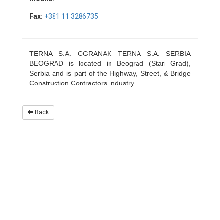
Fax:
+381 11 3286735
TERNA S.A. OGRANAK TERNA S.A. SERBIA
BEOGRAD is located in Beograd (Stari Grad),
Serbia and is part of the Highway, Street, & Bridge
Construction Contractors Industry.
Back