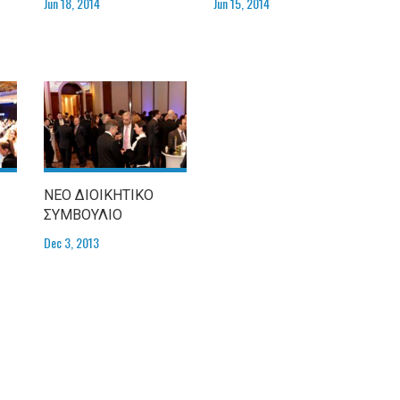
Jun 18, 2014
Jun 15, 2014
ΝΕΟ ΔΙΟΙΚΗΤΙΚΟ
ΣΥΜΒΟΥΛΙΟ
Dec 3, 2013