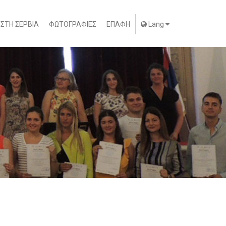
 ΣΤΗ ΣΕΡΒΙΑ
ΦΩΤΟΓΡΑΦΙΕΣ
ΕΠΑΦΗ
Lang