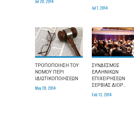
Jul 28, 2014
Jul 1, 2014
ΤΡΟΠΟΠΟΙΗΣΗ ΤΟΥ
ΣΥΝΔΕΣΜΟΣ
ΝΟΜΟΥ ΠΕΡΙ
ΕΛΛΗΝΙΚΩΝ
ΙΔΙΩΤΙΚΟΠΟΙΗΣΕΩΝ
ΕΠΙΧΕΙΡΗΣΕΩΝ
ΣΕΡΒΙΑΣ ΔΙΟΡ...
May 28, 2014
Feb 13, 2014