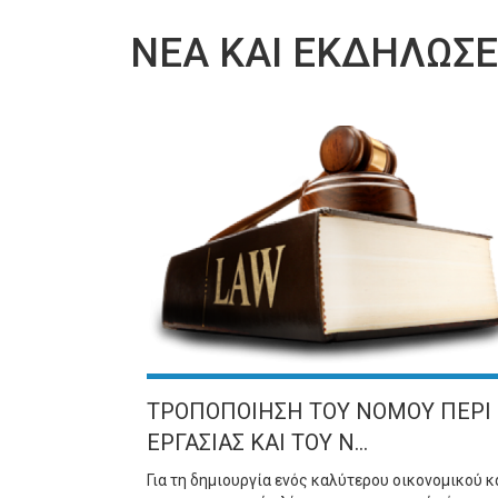
ΝΕΑ ΚΑΙ ΕΚΔΗΛΩΣΕ
ΤΡΟΠΟΠΟΙΗΣΗ ΤΟΥ ΝΟΜΟΥ ΠΕΡΙ
ΕΡΓΑΣΙΑΣ ΚΑΙ ΤΟΥ Ν...
Για τη δημιουργία ενός καλύτερου οικονομικού κ