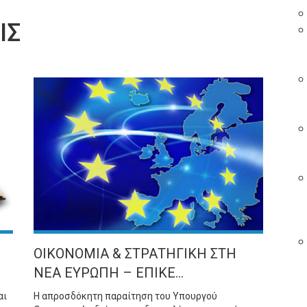
ΙΣ
ΟΙΚΟΝΟΜΙΑ & ΣΤΡΑΤΗΓΙΚΗ ΣΤΗ
ΝΕΑ ΕΥΡΩΠΗ – ΕΠΙΚΕ...
αι
Η απροσδόκητη παραίτηση του Υπουργού