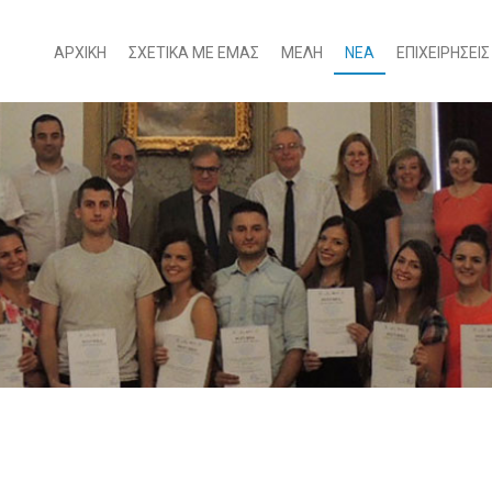
ΑΡΧΙΚΗ
ΣΧΕΤΙΚΑ ΜΕ ΕΜΑΣ
ΜΕΛΗ
ΝΕΑ
ΕΠΙΧΕΙΡΗΣΕΙΣ