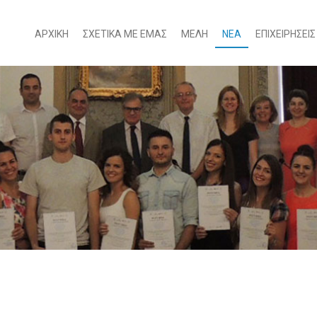
ΑΡΧΙΚΗ
ΣΧΕΤΙΚΑ ΜΕ ΕΜΑΣ
ΜΕΛΗ
ΝΕΑ
ΕΠΙΧΕΙΡΗΣΕΙΣ