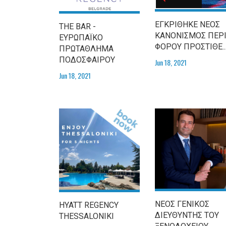
ΕΓΚΡΙΘΗΚΕ ΝΕΟΣ
THE BAR -
ΚΑΝΟΝΙΣΜΟΣ ΠΕΡ
ΕΥΡΩΠΑΪΚΟ
ΦΟΡΟΥ ΠΡΟΣΤΙΘΕ..
ΠΡΩΤΑΘΛΗΜΑ
ΠΟΔΟΣΦΑΙΡΟΥ
Jun 18, 2021
Jun 18, 2021
ΝΕΟΣ ΓΕΝΙΚΟΣ
HYATT REGENCY
ΔΙΕΥΘΥΝΤΗΣ ΤΟΥ
THESSALONIKI