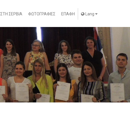
 ΣΤΗ ΣΕΡΒΙΑ
ΦΩΤΟΓΡΑΦΙΕΣ
ΕΠΑΦΗ
Lang