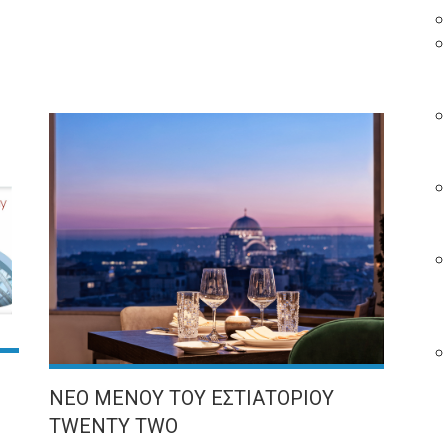
ΝΕΟ ΜΕΝΟΥ ΤΟΥ ΕΣΤΙΑΤΟΡΙΟΥ
TWENTY TWO