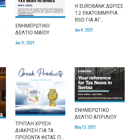
Η EUROBANK ΔΩΡΙΣΕ
1.2 ΕΚΑΤΟΜΜΥΡΙΑ
RSD ΓΙΑ ΑΓ...
Ι
ΕΝΗΜΕΡΩΤΙΚO
.
Jun 4, 2021
ΔΕΛΤΙΟ ΜΑΪΟΥ
Jun 11, 2021
ΕΝΗΜΕΡΩΤΙΚO
ΔΕΛΤΙΟ ΑΠΡΙΛΙΟΥ
ΤΡΙΠΛΗ ΧΡΥΣΗ
May 13, 2021
ΔΙΑΚΡΙΣΗ ΓΙΑ ΤΑ
ΠΡΟΪΟΝΤΑ ΦΕΤΑΣ Π...