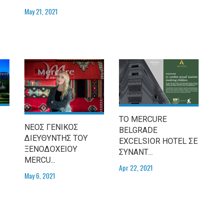
May 21, 2021
ΤΟ MERCURE
ΝΕΟΣ ΓΕΝΙΚΟΣ
BELGRADE
ΔΙΕΥΘΥΝΤΗΣ ΤΟΥ
EXCELSIOR HOTEL ΣΕ
ΞΕΝΟΔΟΧΕΙΟΥ
ΣΥΝΑΝΤ...
MERCU...
Apr 22, 2021
May 6, 2021