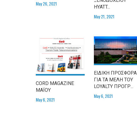
ΞΕΝΟΔΟΧΕΙΟΥ
May 26, 2021
HYATT...
May 21, 2021
ΕΙΔΙΚΗ ΠΡΟΣΦΟΡΑ
ΓΙΑ ΤΑ ΜΕΛΗ ΤΟΥ
CORD MAGAZINE
LOYALTY ΠΡΟΓΡ...
ΜΑΪΟΥ
May 6, 2021
May 6, 2021