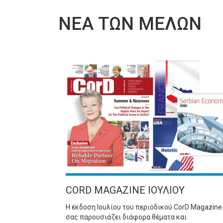
ΝΕΑ ΤΩΝ ΜΕΛΩΝ
CORD MAGAZINE ΙΟΥΛΙΟΥ
Η έκδοση Ιουλίου του περιοδικού CorD Magazine
σας παρουσιάζει διάφορα θέματα και