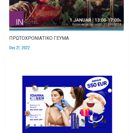
ΠΡΩΤΟΧΡΟΝΙΑΤΙΚΟ ΓΕΥΜΑ
Dec 21, 2022