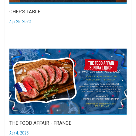
CHEF'S TABLE
Apr 28, 2023
THE FOOD AFFAIR - FRANCE
Apr 4, 2023