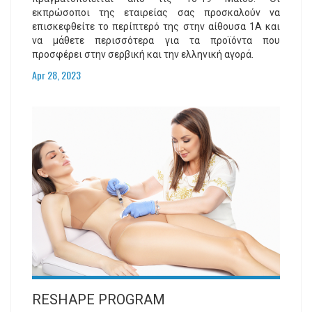
εκπρώσοποι της εταιρείας σας προσκαλούν να
επισκεφθείτε το περίπτερό της στην αίθουσα 1Α και
να μάθετε περισσότερα για τα προϊόντα που
προσφέρει στην σερβική και την ελληνική αγορά.
Apr 28, 2023
RESHAPE PROGRAM