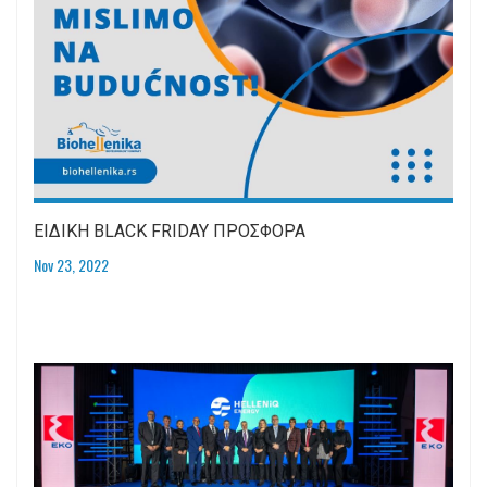
ΕΙΔΙΚΗ BLACK FRIDAY ΠΡΟΣΦΟΡΑ
Nov 23, 2022