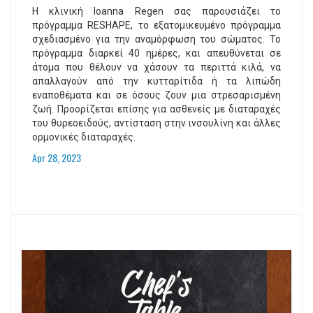
Η κλινική Ioanna Regen σας παρουσιάζει το
πρόγραμμα RESHAPE, το εξατομικευμένο πρόγραμμα
σχεδιασμένο για την αναμόρφωση του σώματος. Το
πρόγραμμα διαρκεί 40 ημέρες, και απευθύνεται σε
άτομα που θέλουν να χάσουν τα περιττά κιλά, να
απαλλαγούν από την κυτταρίτιδα ή τα λιπώδη
εναποθέματα και σε όσους ζουν μια στρεσαρισμένη
ζωή. Προορίζεται επίσης για ασθενείς με διαταραχές
του θυρεοειδούς, αντίσταση στην ινσουλίνη και άλλες
ορμονικές διαταραχές.
Apr 28, 2023