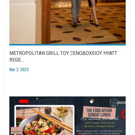
METROPOLITAN GRILL ΤΟΥ ΞΕΝΟΔΟΧΕΙΟΥ HYATT
REGE...
Mar 2, 2023