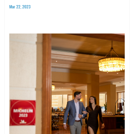
Mar 22, 2023