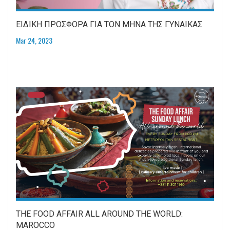
ΕΙΔΙΚΗ ΠΡΟΣΦΟΡΑ ΓΙΑ ΤΟΝ ΜΗΝΑ ΤΗΣ ΓΥΝΑΙΚΑΣ
Mar 24, 2023
THE FOOD AFFAIR ALL AROUND THE WORLD:
MAROCCO