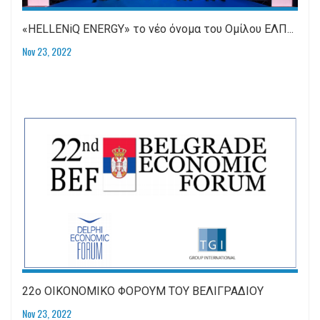
«HELLENiQ ENERGY» το νέο όνομα του Ομίλου ΕΛΠ...
Nov 23, 2022
22ο ΟΙΚΟΝΟΜΙΚΟ ΦΟΡΟΥΜ ΤΟΥ ΒΕΛΙΓΡΑΔΙΟΥ
Nov 23, 2022