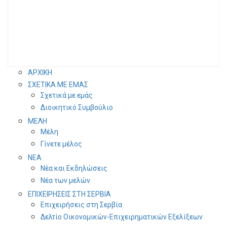
ΑΡΧΙΚΗ
ΣΧΕΤΙΚΑ ΜΕ ΕΜΑΣ
Σχετικά με εμάς
Διοικητικό Συμβούλιο
ΜΕΛΗ
Μέλη
Γίνετε μέλος
ΝΕΑ
Νέα και Εκδηλώσεις
Νέα των μελών
ΕΠΙΧΕΙΡΗΣΕΙΣ ΣΤΗ ΣΕΡΒΙΑ
Επιχειρήσεις στη Σερβία
Δελτίο Οικονομικών-Επιχειρηματικών Εξελίξεων