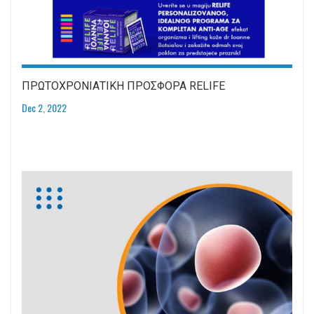
ΠΡΩΤΟΧΡΟΝΙΑΤΙΚΗ ΠΡΟΣΦΟΡΑ RELIFE
Dec 2, 2022