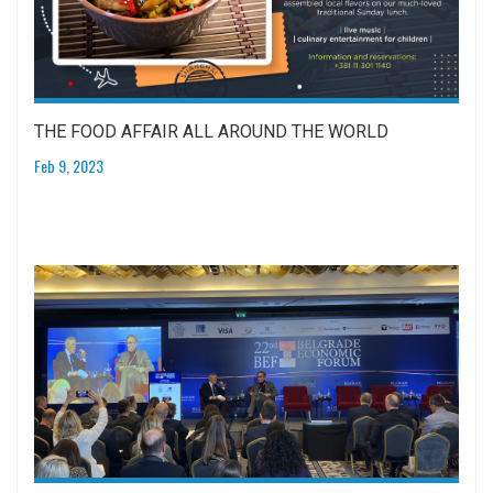
THE FOOD AFFAIR ALL AROUND THE WORLD
Feb 9, 2023