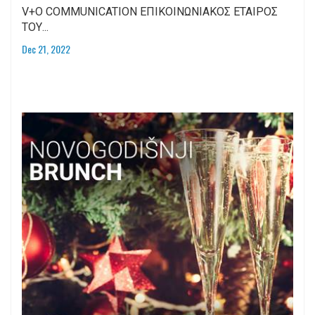
V+O COMMUNICATION ΕΠΙΚΟΙΝΩΝΙΑΚΟΣ ΕΤΑΙΡΟΣ
ΤΟΥ...
Dec 21, 2022